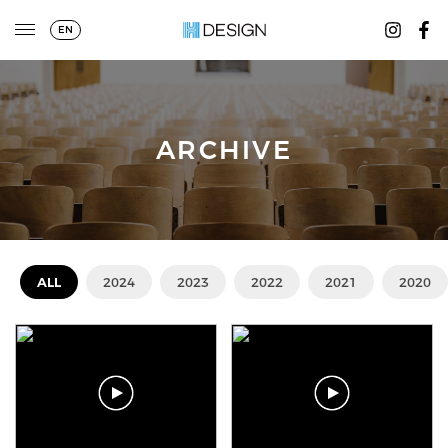
EN
ARCHIVE
ALL
2024
2023
2022
2021
2020