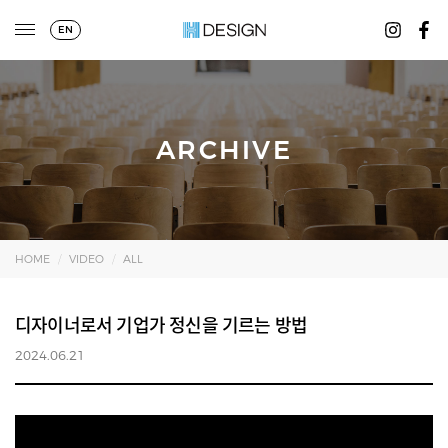
EN
ARCHIVE
HOME
VIDEO
ALL
디자이너로서 기업가 정신을 기르는 방법
2024.06.21