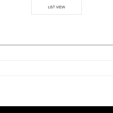
LIST VIEW