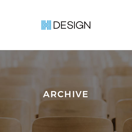
ARCHIVE