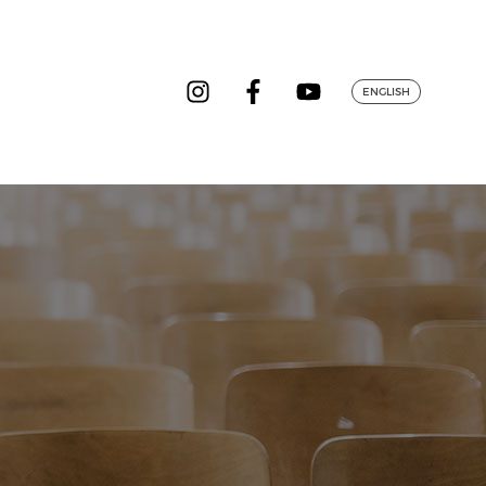
ENGLISH