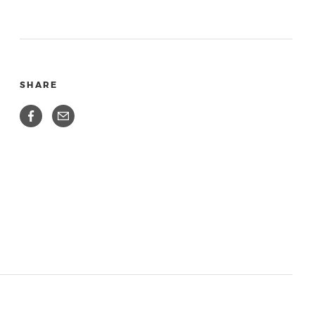
SHARE