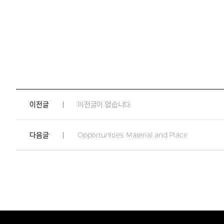
이전글
이전글이 없습니다.
다음글
Opportunities: Material and Place