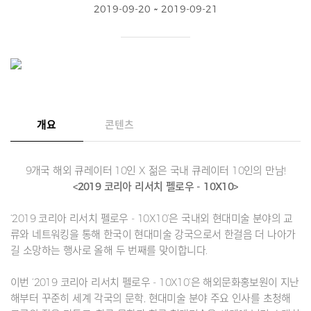
2019-09-20 ~ 2019-09-21
개요
콘텐츠
9개국 해외 큐레이터 10인 X 젊은 국내 큐레이터 10인의 만남!
<2019 코리아 리서치 펠로우 - 10X10>
‘2019 코리아 리서치 펠로우 - 10X10’은 국내외 현대미술 분야의 교
류와 네트워킹을 통해 한국이 현대미술 강국으로서 한걸음 더 나아가
길 소망하는 행사로 올해 두 번째를 맞이합니다.
이번 ‘2019 코리아 리서치 펠로우 - 10X10’은 해외문화홍보원이 지난
해부터 꾸준히 세계 각국의 문학, 현대미술 분야 주요 인사를 초청해