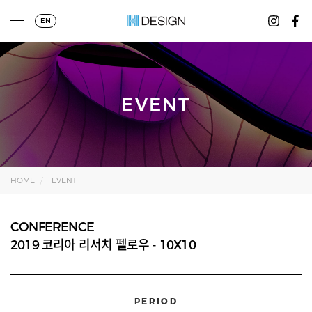
EN
EVENT
HOME
EVENT
CONFERENCE
2019 코리아 리서치 펠로우 - 10X10
PERIOD