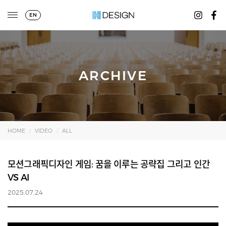
EN
ARCHIVE
HOME
VIDEO
ALL
모션그래픽디자인 게임: 꿈을 이루는 공략집 그리고 인간
VS AI
2025.07.24