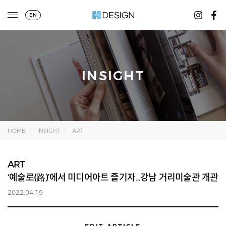
EN
INSIGHT
HOME
INSIGHT
ART
ART
‘예술로(路)’에서 미디어아트 즐기자…강남 거리미술관 개관
2022.04.19