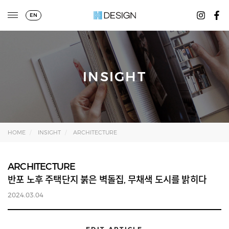
EN
INSIGHT
HOME
INSIGHT
ARCHITECTURE
ARCHITECTURE
반포 노후 주택단지 붉은 벽돌집, 무채색 도시를 밝히다
2024.03.04