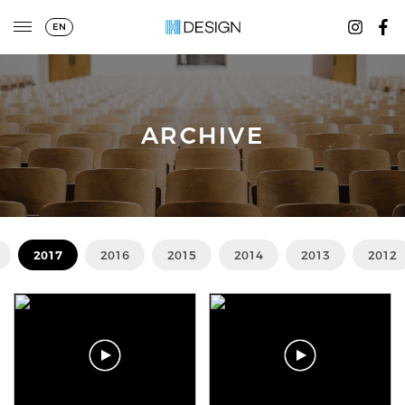
EN
ARCHIVE
2017
2016
2015
2014
2013
2012