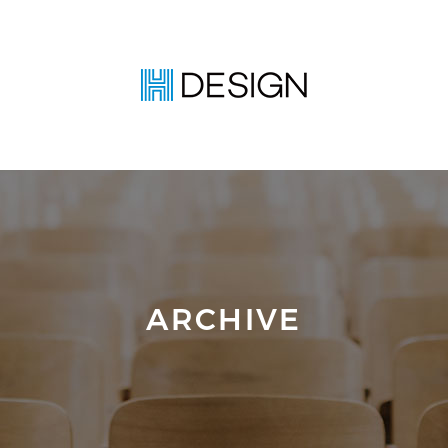
ARCHIVE