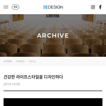
EN
ARCHIVE
HOME
VIDEO
2014
건강한 라이프스타일을 디자인하다
2016.10.05