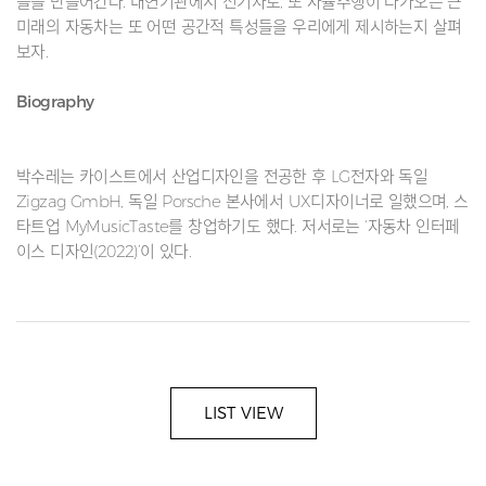
들을 만들어간다. 내연기관에서 전기차로, 또 자율주행이 다가오는 근
미래의 자동차는 또 어떤 공간적 특성들을 우리에게 제시하는지 살펴
보자.
Biography
박수레는 카이스트에서 산업디자인을 전공한 후 LG전자와 독일
Zigzag GmbH, 독일 Porsche 본사에서 UX디자이너로 일했으며, 스
타트업 MyMusicTaste를 창업하기도 했다. 저서로는 ‘자동차 인터페
이스 디자인(2022)’이 있다.
LIST VIEW