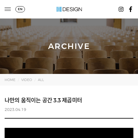
EN
ARCHIVE
HOME
VIDEO
ALL
나만의 움직이는 공간 3.3 제곱미터
2023.04.19