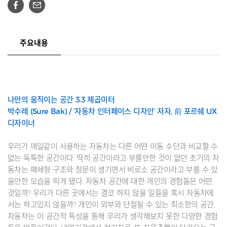
주요내용
나만의 움직이는 공간 3.3 제곱미터
박수레 (Sure Bak) / ‘자동차 인터페이스 디자인’ 저자, 前 포르쉐 UX
디자이너
우리가 매일같이 사용하는 자동차는 다른 어떤 이동 수단과 비교할 수
없는 독특한 공간이다. 딱히 공간이라고 부를만한 것이 없던 초기의 자
동차는 폐쇄형 구조와 창문이 생기면서 비로소 공간이라고 부를 수 있
을만한 모습을 띄게 됐다. 자동차 공간에 대한 개인의 경험들은 어떤
것일까? 우리가 다른 곳에서는 결코 하지 않을 일들을 혹시 자동차에
서는 하고있지 않을까? 개인이 외부와 단절될 수 있는 최소한의 공간,
자동차는 이 공간적 특성을 통해 우리가 생각해보지 못한 다양한 경험