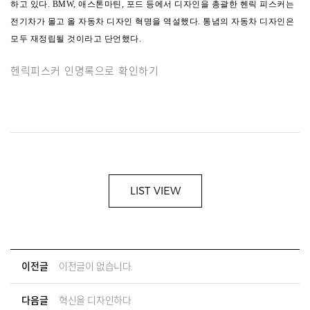
하고 있다.
BMW, 애스톤마틴, 포드 등에서 디자인을 총괄한 헨릭 피스커는
전기차가 몰고 올 자동차 디자인 혁명을 역설했다. 통념의 자동차 디자인은
모두 재정립될 것이라고 단언했다.
헨릭피스커 인명록으로 확인하기
LIST VIEW
이전글
이전글이 없습니다.
다음글
혁신을 디자인하다