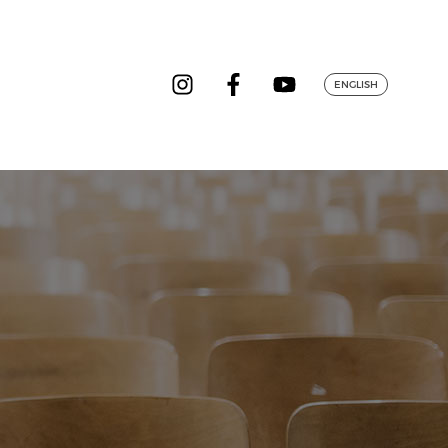
ENGLISH