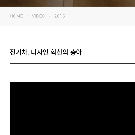
HOME
VIDEO
2016
전기차, 디자인 혁신의 총아