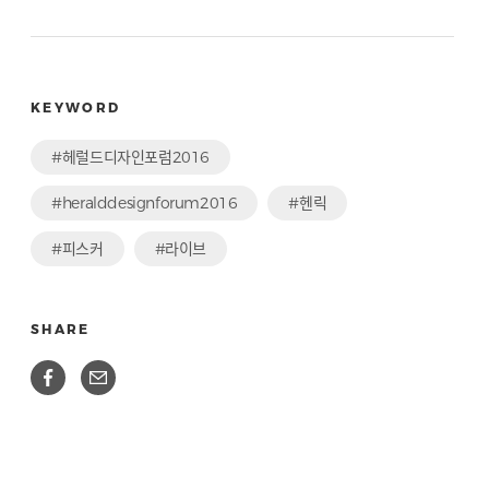
KEYWORD
#헤럴드디자인포럼2016
#heralddesignforum2016
#헨릭
#피스커
#라이브
SHARE