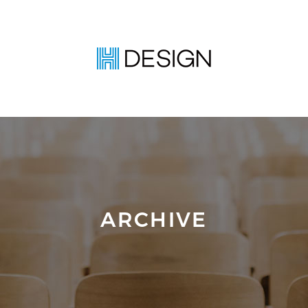
ARCHIVE