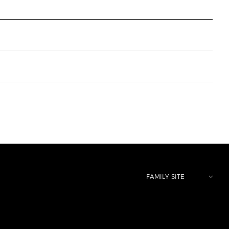
FAMILY SITE