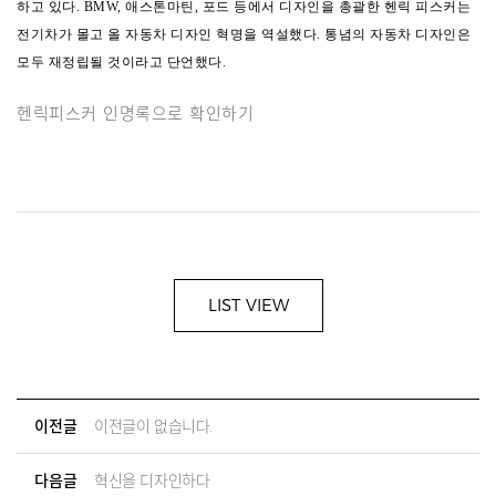
하고 있다.
BMW, 애스톤마틴, 포드 등에서 디자인을 총괄한 헨릭 피스커는
전기차가 몰고 올 자동차 디자인 혁명을 역설했다. 통념의 자동차 디자인은
모두 재정립될 것이라고 단언했다.
헨릭피스커 인명록으로 확인하기
LIST VIEW
이전글
이전글이 없습니다.
다음글
혁신을 디자인하다