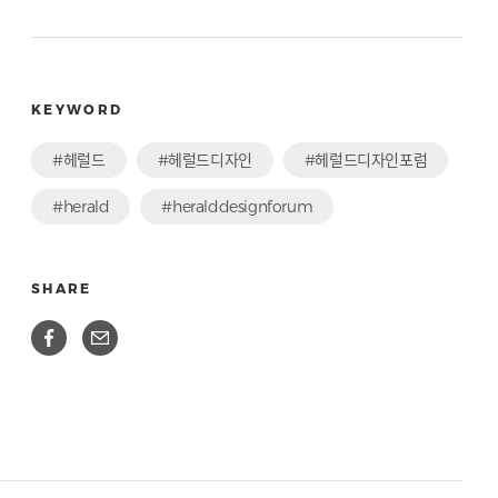
KEYWORD
#헤럴드
#헤럴드디자인
#헤럴드디자인포럼
#herald
#heralddesignforum
SHARE