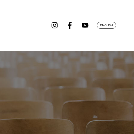
ENGLISH