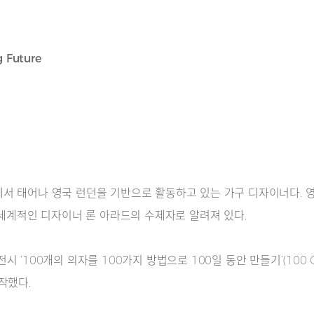
Future
 태어나 영국 런던을 기반으로 활동하고 있는 가구 디자이너다. 영국왕립
의 세계적인 디자이너 론 아라드의 수제자로 알려져 있다.
100개의 의자를 100가지 방법으로 100일 동안 만들기‘(100 Chairs 
작했다.