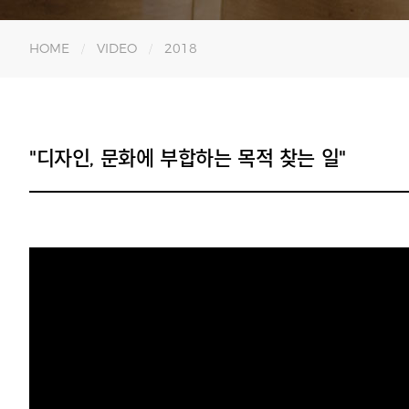
HOME
VIDEO
2018
"디자인, 문화에 부합하는 목적 찾는 일"