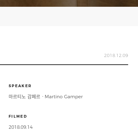
2018.12.09
SPEAKER
마르티노 감페르ㆍMartino Gamper
FILMED
2018.09.14