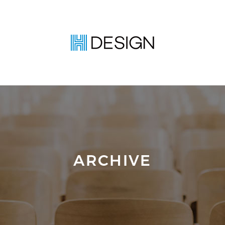
ARCHIVE