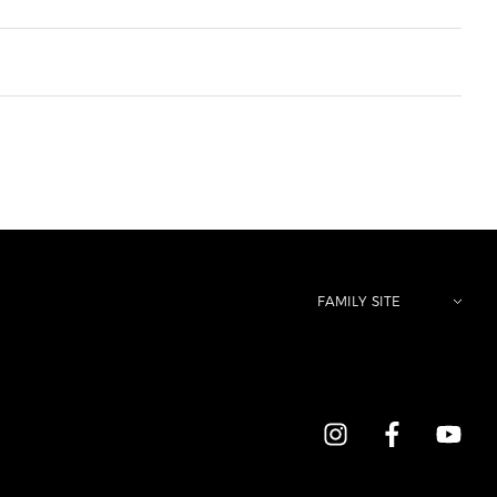
FAMILY SITE