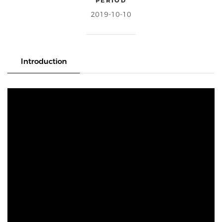
PERIOD
2019-10-10
Introduction