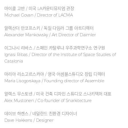
마이클 고반 / 미국 LA카운티뮤지엄 관장
Michael Govan / Director of LACMA
알렉산더 만코프스키 / 독일 다임러 그룹 아트디렉터
Alexander Mankowsky / Art Director of Daimler
이그나시 리바스 / 스페인 카탈루냐 우주과학연구소 연구원
Ignasi Ribas / Director of the Institute of Space Studies of
Catalonia
마리아 리소고르스카야 / 영국 어셈블스튜디오 창립 디렉터
Maria Lisogorskaya / Founding director of Assemble
알렉스 무스토넨 / 미국 건축 디자인 스튜디오 스나키텍처 대표
Alex Mustonen / Co-founder of Snarkitecture
데이브 하켄스 / 네덜란드 친환경 디자이너
Dave Hakkens / Designer