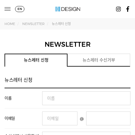
EN
HOME
NEWSLETTER
뉴스레터 신청
NEWSLETTER
뉴스레터 신청
뉴스레터 수신거부
뉴스레터 신청
이름
이메일
@