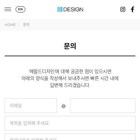
EN
HOME
문의
문의
'헤럴드디자인'에 대해 궁금한 점이 있으시면
아래의 양식을 작성해서 보내주시면 빠른 시간 내에
답변해 드리겠습니다.
@