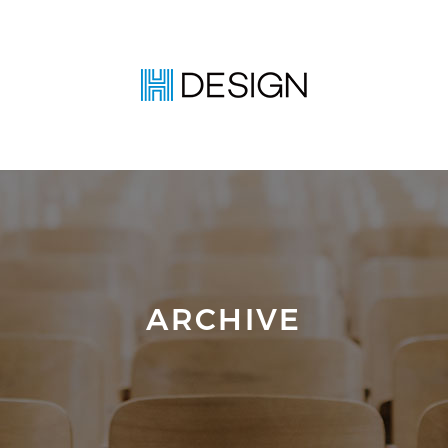
ARCHIVE