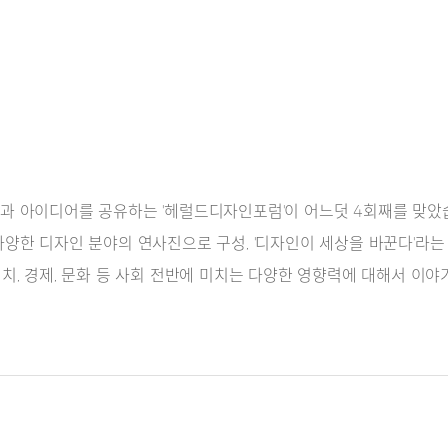
과 아이디어를 공유하는 '헤럴드디자인포럼'이 어느덧 4회째를 맞았
양한 디자인 분야의 연사진으로 구성, '디자인이 세상을 바꾼다'라는 
치, 경제, 문화 등 사회 전반에 미치는 다양한 영향력에 대해서 이야