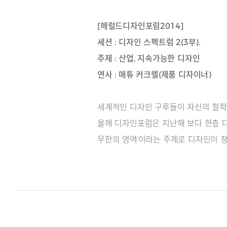
[헤럴드디자인포럼2014]
세션 : 디자인 스펙트럼 2(3부).
주제 : 산업, 지속가능한 디자인
연사 : 매튜 커크렐(제품 디자이너)
세계적인 디자인 구루들이 자신의 철학
올해 디자인포럼은 지난해 보다 한층 다
무한의 영역'이라는 주제로 디자인이 정