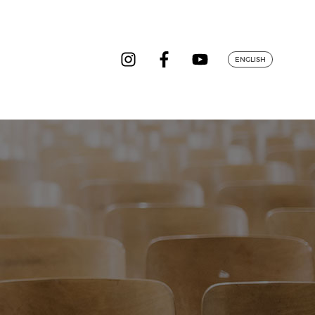
ENGLISH