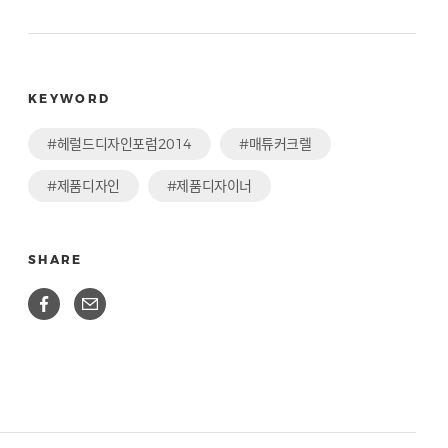
KEYWORD
#헤럴드디자인포럼2014
#매튜커크렐
#제품디자인
#제품디자이너
SHARE