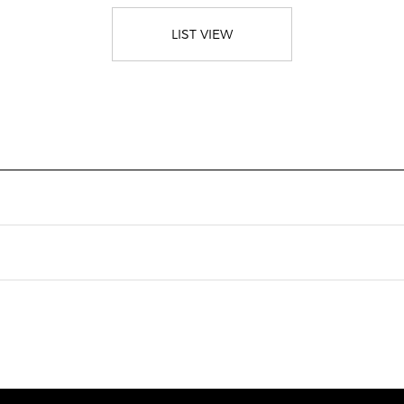
LIST VIEW