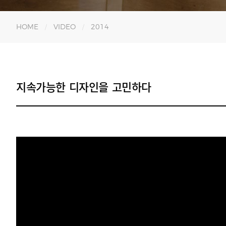
HOME
VIDEO
2014
지속가능한 디자인을 고민하다