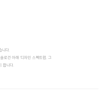
습니다.
슬로건 아래 '디자인 스펙트럼, 그
기 합니다.