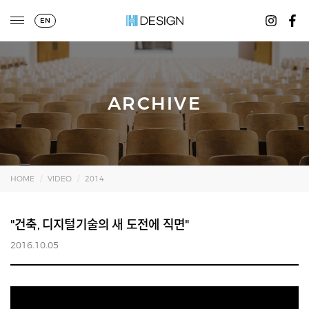
EN
ARCHIVE
HOME
VIDEO
2014
"건축, 디지털기술의 새 도전에 직면"
2016.10.05