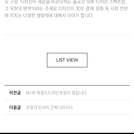
로 구성, '디자인이 세상을 바꾼다'라는 슬로건 아래 '디자인 스펙트럼,
그 무한의 영역'이라는 주제로 디자인이 정치, 경제, 문화 등 사회 전반
에 미치는 다양한 영향력에 대해서 이야기 합니다.
LIST VIEW
이전글
제4회 헤럴드디자인포럼이 열립니다
다음글
'조정자'로서의 건축디자이너