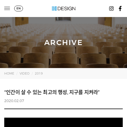
EN
ARCHIVE
HOME
VIDEO
2019
“인간이 살 수 있는 최고의 행성, 지구를 지켜라”
2020.02.07