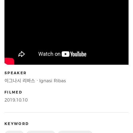
SPEAKER
이그나시 리바스ㆍIgnasi Ribas
FILMED
2019.10.10
KEYWORD