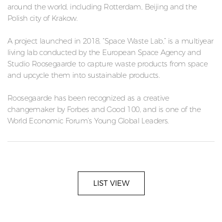
around the world, including Rotterdam, Beijing and the
Polish city of Krakow.
A project launched in 2018, “Space Waste Lab,” is a multiyear
living lab conducted by the European Space Agency and
Studio Roosegaarde to capture waste products from space
and upcycle them into sustainable products.
Roosegaarde has been recognized as a creative
changemaker by Forbes and Good 100, and is one of the
World Economic Forum’s Young Global Leaders.
LIST VIEW