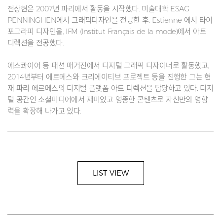
전상현은 2007년 파리에서 활동을 시작했다. 미술대학 ESAG
PENNINGHEN에서 그래픽디자인을 전공한 후, Estienne 에서 타이
포그라피 디자인을, IFM (Institut Français de la mode)에서 아트
디렉션을 전공했다.
에스콰이어 등 패션 매거진에서 디지털 그래픽 디자이너로 활동했고,
2014년부터 에르메스와 크리에이티브 프로젝트 등을 진행한 그는 현
재 파리 에르메스의 디지털 플랫폼 아트 디렉션을 담당하고 있다. 디지
털 공간인 소셜미디어에서 재미있고 엉뚱한 콘텐츠로 자신만의 영향
력을 확장해 나가고 있다.
LIST VIEW