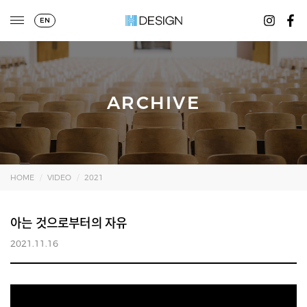
EN
ARCHIVE
HOME
VIDEO
2021
아는 것으로부터의 자유
2021.11.16