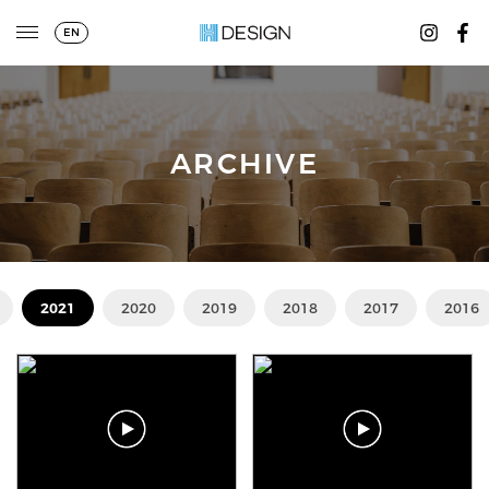
EN
ARCHIVE
2021
2020
2019
2018
2017
2016