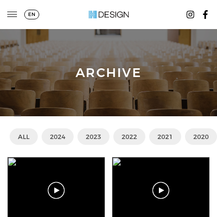
EN
ARCHIVE
ALL
2024
2023
2022
2021
2020